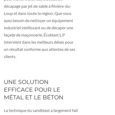
décapage par jet de sable à Rivière-du-
Loup et dans toute la région. Que vous
ayez besoin de nettoyer un équipement
industriel vieillissant ou de décaper une
façade de maçonnerie, Écoblast L.P
intervient dans les meilleurs délais pour
un résultat conforme aux attentes de ses
clients.
UNE SOLUTION
EFFICACE POUR LE
MÉTAL ET LE BÉTON
La technique du sandblast a largement fait