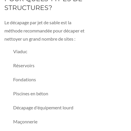
STRUCTURES?
Le décapage par jet de sable est la
méthode recommandée pour décaper et
nettoyer un grand nombre de sites :
Viaduc
Réservoirs
Fondations
Piscines en béton
Décapage d'équipement lourd
Maçonnerie