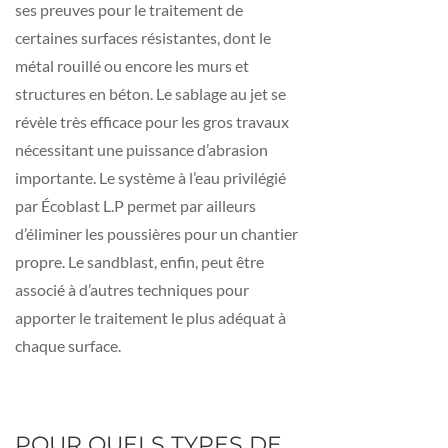
ses preuves pour le traitement de
certaines surfaces résistantes, dont le
métal rouillé ou encore les murs et
structures en béton. Le sablage au jet se
révèle très efficace pour les gros travaux
nécessitant une puissance d’abrasion
importante. Le système à l’eau privilégié
par Écoblast L.P permet par ailleurs
d’éliminer les poussières pour un chantier
propre. Le sandblast, enfin, peut être
associé à d’autres techniques pour
apporter le traitement le plus adéquat à
chaque surface.
POUR QUELS TYPES DE